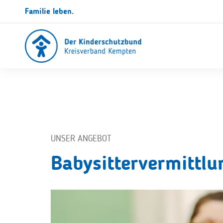
Familie leben.
UNSER ANGEBOT
Babysittervermittlu