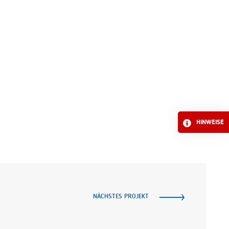
HINWEISE
NÄCHSTES PROJEKT