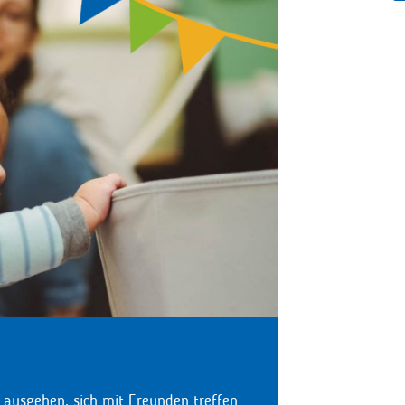
 ausgehen, sich mit Freunden treffen