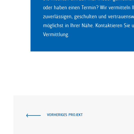
oder haben einen Termin? Wir vermitteln I
zuverlässigen, geschulten und vertrauensw
möglichst in Ihrer Nähe. Kontaktieren Sie 
Vermittlung.
VORHERIGES PROJEKT