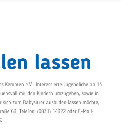
len lassen
s Kempten e.V.. Interessierte Jugendliche ab 14
uensvoll mit den Kindern umzugehen, sowie in
r sich zum Babysitter ausbilden lassen möchte,
aße 63, Telefon: (0831) 14322 oder E-Mail:
0€.