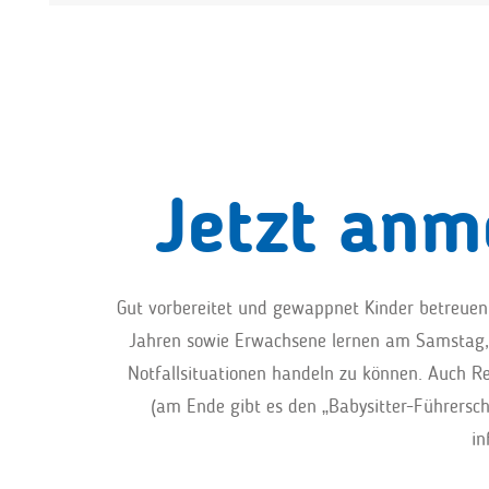
Jetzt anm
Gut vorbereitet und gewappnet Kinder betreuen,
Jahren sowie Erwachsene lernen am Samstag, 
Notfallsituationen handeln zu können. Auch Re
(am Ende gibt es den „Babysitter-Führersc
in