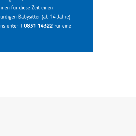
hnen für diese Zeit einen
ürdigen Babysitter (ab 14 Jahre)
uns unter
T 0831 14322
für eine