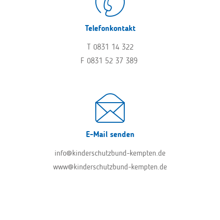
Telefonkontakt
T 0831 14 322
F 0831 52 37 389
E-Mail senden
info@kinderschutzbund-kempten.de
www@kinderschutzbund-kempten.de