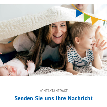
KONTAKTANFRAGE
Senden Sie uns Ihre Nachricht