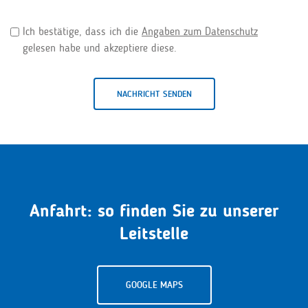
Ich bestätige, dass ich die
Angaben zum Datenschutz
gelesen habe und akzeptiere diese.
NACHRICHT SENDEN
Anfahrt: so finden Sie zu unserer
Leitstelle
GOOGLE MAPS