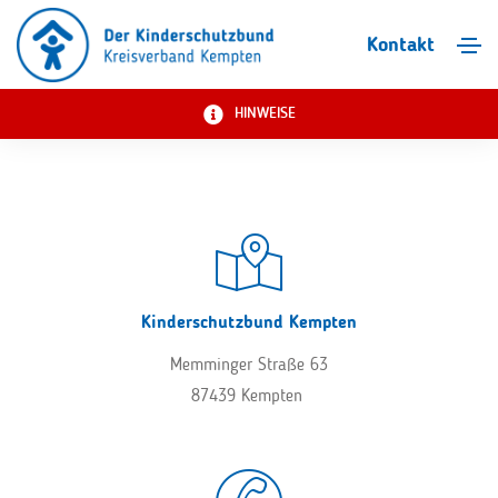
Kontakt
HINWEISE
Kinderschutzbund Kempten
Memminger Straße 63
87439 Kempten