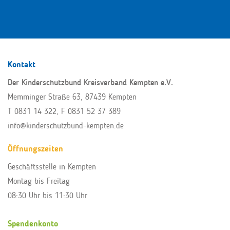
Kontakt
Der Kinderschutzbund Kreisverband Kempten e.V.
Memminger Straße 63, 87439 Kempten
T 0831 14 322
, F 0831 52 37 389
info@kinderschutzbund-kempten.de
Öffnungszeiten
Geschäftsstelle in Kempten
Montag bis Freitag
08:30 Uhr bis 11:30 Uhr
Spendenkonto