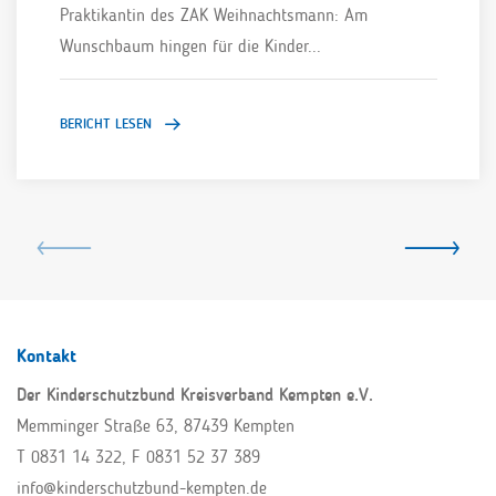
Praktikantin des ZAK Weihnachtsmann: Am
Wunschbaum hingen für die Kinder...
BERICHT LESEN
Kontakt
Der Kinderschutzbund Kreisverband Kempten e.V.
Memminger Straße 63, 87439 Kempten
T 0831 14 322
, F 0831 52 37 389
info@kinderschutzbund-kempten.de