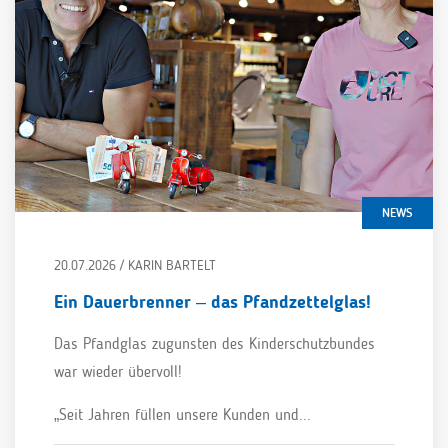
NEWS
20.07.2026 / KARIN BARTELT
Ein Dauerbrenner – das Pfandzettelglas!
Das Pfandglas zugunsten des Kinderschutzbundes
war wieder übervoll!
„Seit Jahren füllen unsere Kunden und...