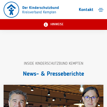
Kontakt
HINWEISE
INSIDE KINDERSCHUTZBUND KEMPTEN
News- & Presseberichte