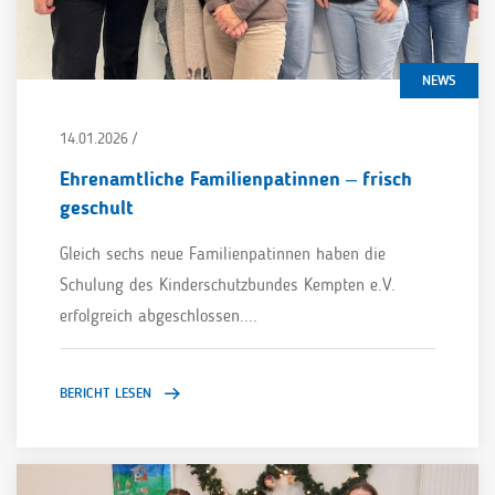
NEWS
14.01.2026 /
Ehrenamtliche Familienpatinnen – frisch
geschult
Gleich sechs neue Familienpatinnen haben die
Schulung des Kinderschutzbundes Kempten e.V.
erfolgreich abgeschlossen....
BERICHT LESEN