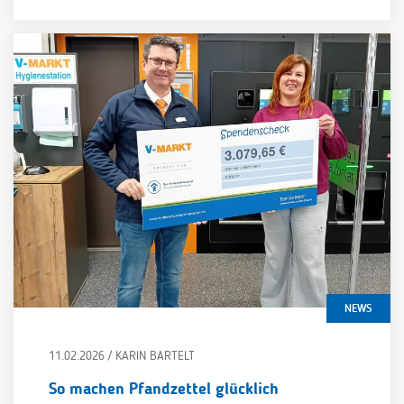
NEWS
11.02.2026 / KARIN BARTELT
So machen Pfandzettel glücklich