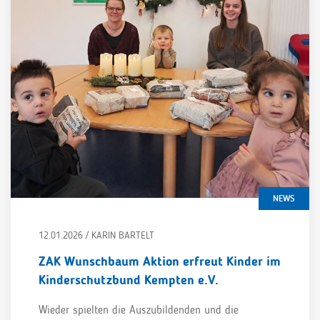
NEWS
12.01.2026 / KARIN BARTELT
ZAK Wunschbaum Aktion erfreut Kinder im
Kinderschutzbund Kempten e.V.
Wieder spielten die Auszubildenden und die