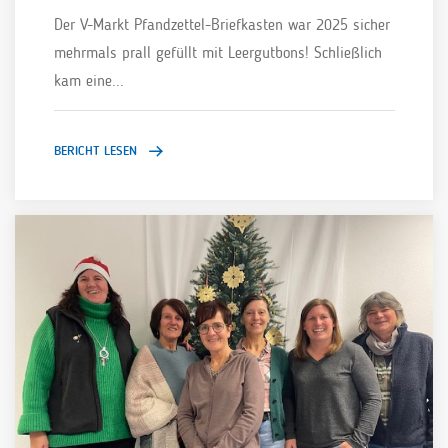
Der V-Markt Pfandzettel-Briefkasten war 2025 sicher
mehrmals prall gefüllt mit Leergutbons! Schließlich
kam eine...
BERICHT LESEN