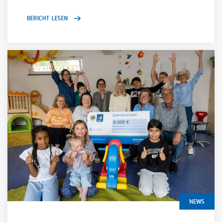
BERICHT LESEN
NEWS