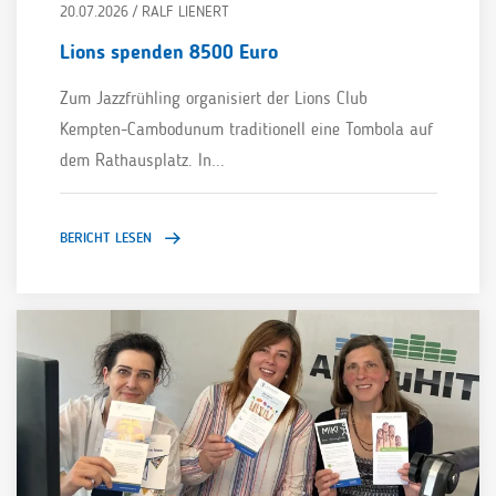
20.07.2026 / RALF LIENERT
Lions spenden 8500 Euro
Zum Jazzfrühling organisiert der Lions Club
Kempten-Cambodunum traditionell eine Tombola auf
dem Rathausplatz. In...
BERICHT LESEN