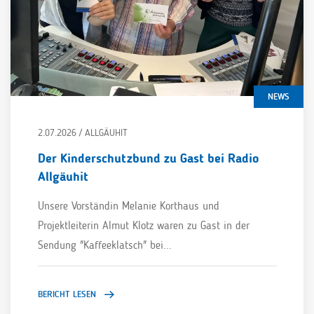
NEWS
2.07.2026 / ALLGÄUHIT
Der Kinderschutzbund zu Gast bei Radio
Allgäuhit
Unsere Vorständin Melanie Korthaus und
Projektleiterin Almut Klotz waren zu Gast in der
Sendung "Kaffeeklatsch" bei...
BERICHT LESEN