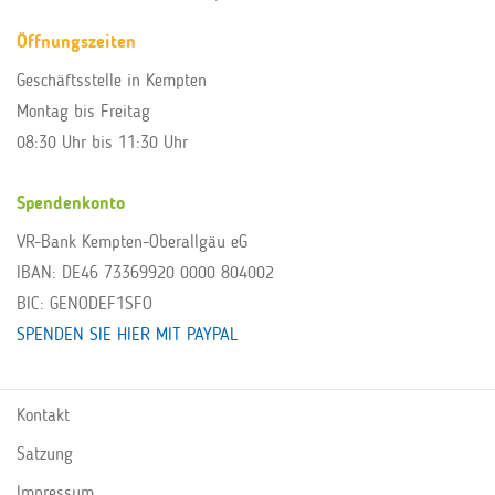
Öffnungszeiten
Geschäftsstelle in Kempten
Montag bis Freitag
08:30 Uhr bis 11:30 Uhr
Spendenkonto
VR-Bank Kempten-Oberallgäu eG
IBAN: DE46 73369920 0000 804002
BIC: GENODEF1SFO
SPENDEN SIE HIER MIT PAYPAL
Kontakt
Satzung
Impressum