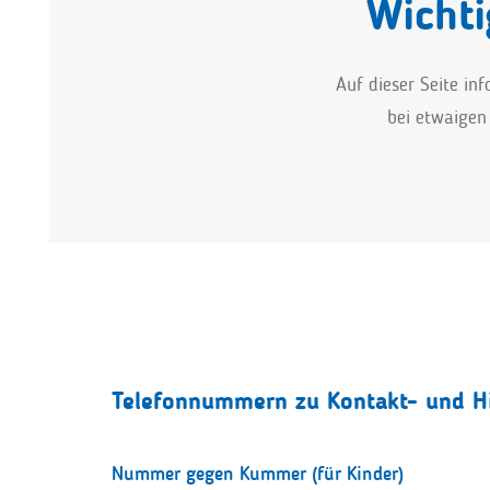
Wichti
Auf dieser Seite in
bei etwaigen 
Telefonnummern zu Kontakt- und Hil
Nummer gegen Kummer (für Kinder)