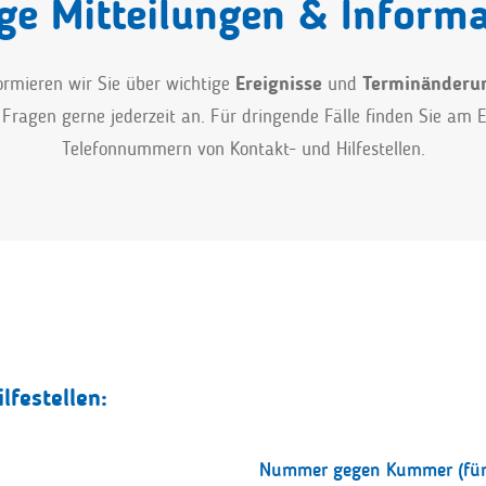
ge Mitteilungen & Inform
formieren wir Sie über wichtige
Ereignisse
und
Terminänderu
Fragen gerne jederzeit an. Für dringende Fälle finden Sie am 
Telefonnummern von Kontakt- und Hilfestellen.
festellen:
Nummer gegen Kummer (für 