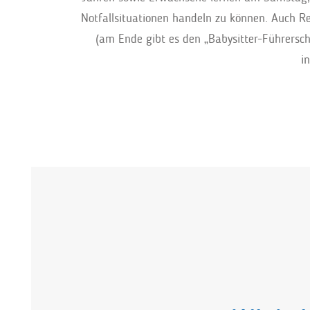
Notfallsituationen handeln zu können. Auch Re
(am Ende gibt es den „Babysitter-Führersc
i