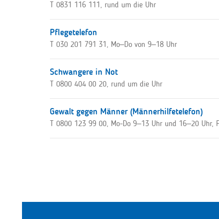
T 0831 116 111, rund um die Uhr
Pflegetelefon
T 030 201 791 31, Mo–Do von 9–18 Uhr
Schwangere in Not
T 0800 404 00 20, rund um die Uhr
Gewalt gegen Männer (Männerhilfetelefon)
T 0800 123 99 00, Mo-Do 9–13 Uhr und 16–20 Uhr, 