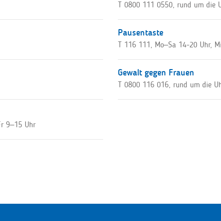
T 0800 111 0550, rund um die 
Pausentaste
T 116 111, Mo–Sa 14-20 Uhr, M
Gewalt gegen Frauen
T 0800 116 016, rund um die U
Fr 9–15 Uhr