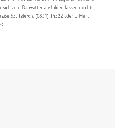
r sich zum Babysitter ausbilden lassen möchte,
aße 63, Telefon: (0831) 14322 oder E-Mail:
€.