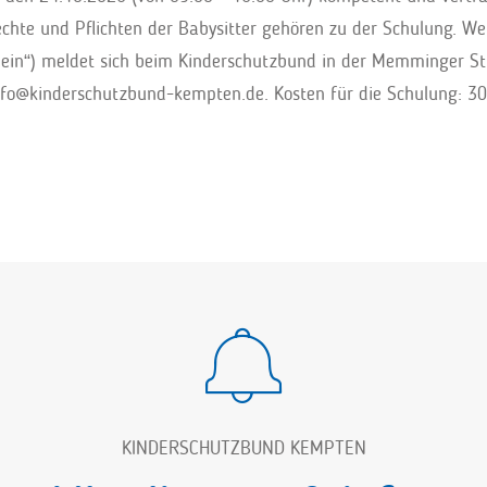
chte und Pflichten der Babysitter gehören zu der Schulung. We
hein“) meldet sich beim Kinderschutzbund in der Memminger Str
nfo@kinderschutzbund-kempten.de. Kosten für die Schulung: 30
KINDERSCHUTZBUND KEMPTEN