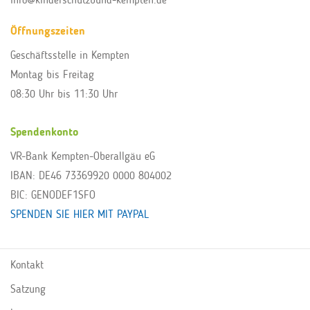
Öffnungszeiten
Geschäftsstelle in Kempten
Montag bis Freitag
08:30 Uhr bis 11:30 Uhr
Spendenkonto
VR-Bank Kempten-Oberallgäu eG
IBAN: DE46 73369920 0000 804002
BIC: GENODEF1SFO
SPENDEN SIE HIER MIT PAYPAL
Kontakt
Satzung