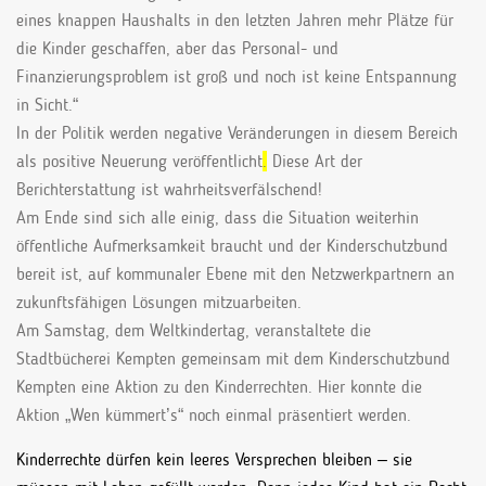
eines knappen Haushalts in den letzten Jahren mehr Plätze für
die Kinder geschaffen, aber das Personal- und
Finanzierungsproblem ist groß und noch ist keine Entspannung
in Sicht.“
In der Politik werden negative Veränderungen in diesem Bereich
als positive Neuerung veröffentlicht
.
Diese Art der
Berichterstattung ist wahrheitsverfälschend!
Am Ende sind sich alle einig, dass die Situation weiterhin
öffentliche Aufmerksamkeit braucht und der Kinderschutzbund
bereit ist, auf kommunaler Ebene mit den Netzwerkpartnern an
zukunftsfähigen Lösungen mitzuarbeiten.
Am Samstag, dem Weltkindertag, veranstaltete die
Stadtbücherei Kempten gemeinsam mit dem Kinderschutzbund
Kempten eine Aktion zu den Kinderrechten. Hier konnte die
Aktion „Wen kümmert’s“ noch einmal präsentiert werden.
Kinderrechte dürfen kein leeres Versprechen bleiben – sie