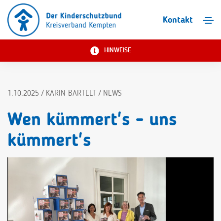
Kontakt
HINWEISE
1.10.2025 / KARIN BARTELT / NEWS
Wen kümmert's - uns
kümmert's