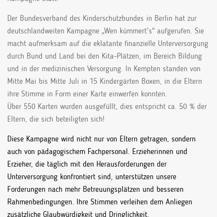
Der Bundesverband des Kinderschutzbundes in Berlin hat zur
deutschlandweiten Kampagne „Wen kümmert’s“ aufgerufen. Sie
macht aufmerksam auf die eklatante finanzielle Unterversorgung
durch Bund und Land bei den Kita-Plätzen, im Bereich Bildung
und in der medizinischen Versorgung. In Kempten standen von
Mitte Mai bis Mitte Juli in 15 Kindergärten Boxen, in die Eltern
ihre Stimme in Form einer Karte einwerfen konnten.
Über 550 Karten wurden ausgefüllt, dies entspricht ca. 50 % der
Eltern, die sich beteiligten sich!
Diese Kampagne wird nicht nur von Eltern getragen, sondern
auch von pädagogischem Fachpersonal. Erzieherinnen und
Erzieher, die täglich mit den Herausforderungen der
Unterversorgung konfrontiert sind, unterstützen unsere
Forderungen nach mehr Betreuungsplätzen und besseren
Rahmenbedingungen. Ihre Stimmen verleihen dem Anliegen
zusätzliche Glaubwürdigkeit und Dringlichkeit.