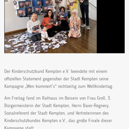
Der Kinderschutzbund Kempten e.V. beendete mit einem
offiziellen Statement gegenüber der Stadt Kempten seine
Kampagne „Wen kümmert’s“ rechtzeitig zum Weltkindertag.
Am Freitag fand im Rathaus im Beisein von Frau Groll, 3.
Bürgermeisterin der Stadt Kempten, Herrn Baier-Regnery,
Sozialreferent der Stadt Kempten, und Vertreterinnen des
Kinderschutzbundes Kempten e.V., das große Finale dieser
Kampagne statt.