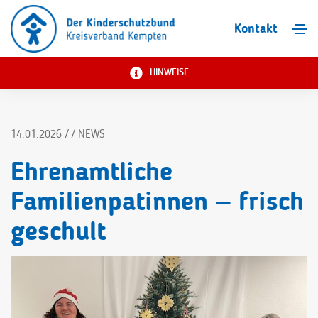
Kontakt
HINWEISE
14.01.2026 / / NEWS
Ehrenamtliche
Familienpatinnen – frisch
geschult