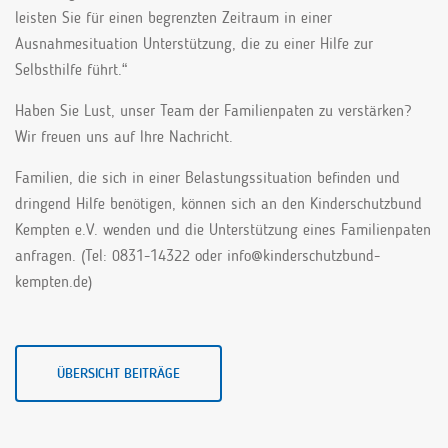
leisten Sie für einen begrenzten Zeitraum in einer
Ausnahmesituation Unterstützung, die zu einer Hilfe zur
Selbsthilfe führt.“
Haben Sie Lust, unser Team der Familienpaten zu verstärken?
Wir freuen uns auf Ihre Nachricht.
Familien, die sich in einer Belastungssituation befinden und
dringend Hilfe benötigen, können sich an den Kinderschutzbund
Kempten e.V. wenden und die Unterstützung eines Familienpaten
anfragen. (Tel: 0831-14322 oder info@kinderschutzbund-
kempten.de)
ÜBERSICHT BEITRÄGE