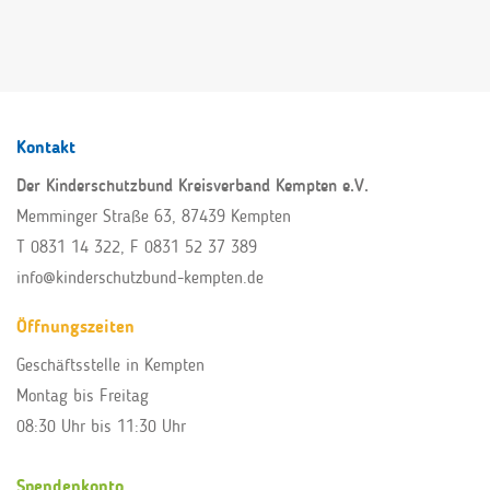
Kontakt
Der Kinderschutzbund Kreisverband Kempten e.V.
Memminger Straße 63, 87439 Kempten
T 0831 14 322
, F 0831 52 37 389
info@kinderschutzbund-kempten.de
Öffnungszeiten
Geschäftsstelle in Kempten
Montag bis Freitag
08:30 Uhr bis 11:30 Uhr
Spendenkonto